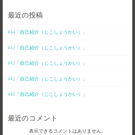
最近の投稿
#44「自己紹介（じこしょうかい）」
#43「自己紹介（じこしょうかい）」
#42「自己紹介（じこしょうかい）」
#41「自己紹介（じこしょうかい）」
#40「自己紹介（じこしょうかい）」
最近のコメント
表示できるコメントはありません。