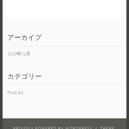
アーカイブ
2022年11月
カテゴリー
Podcast
PROUDLY POWERED BY WORDPRESS
|
THEME: